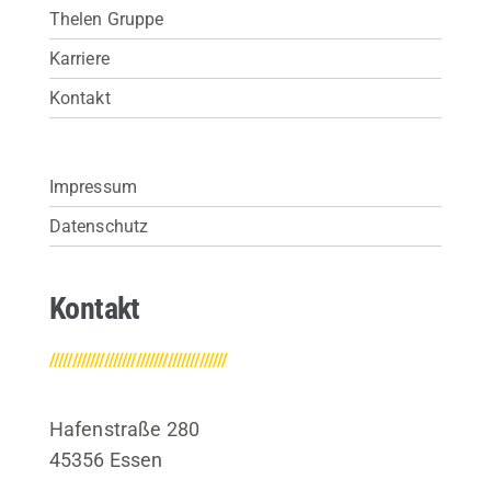
Thelen Gruppe
Karriere
Kontakt
Impressum
Datenschutz
Kontakt
///////////////////////////////////////
Hafenstraße 280
45356 Essen