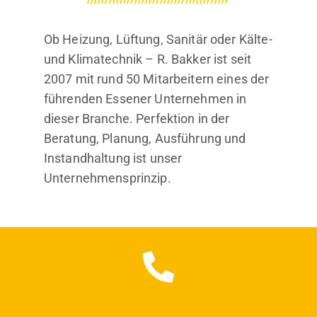
Ob Heizung, Lüftung, Sanitär oder Kälte-
und Klimatechnik – R. Bakker ist seit
2007 mit rund 50 Mitarbeitern eines der
führenden Essener Unternehmen in
dieser Branche. Perfektion in der
Beratung, Planung, Ausführung und
Instandhaltung ist unser
Unternehmensprinzip.